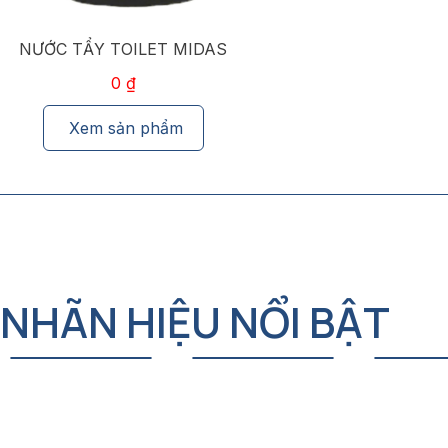
NHÃN HIỆU NỔI BẬT