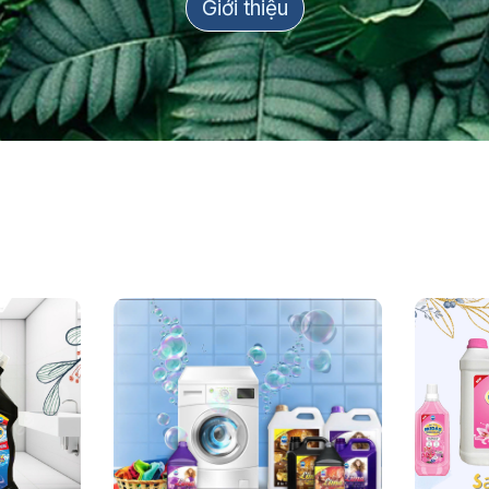
Giới thiệu