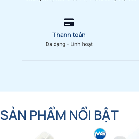
Thanh toán
Đa dạng - Linh hoạt
SẢN PHẨM NỔI BẬT