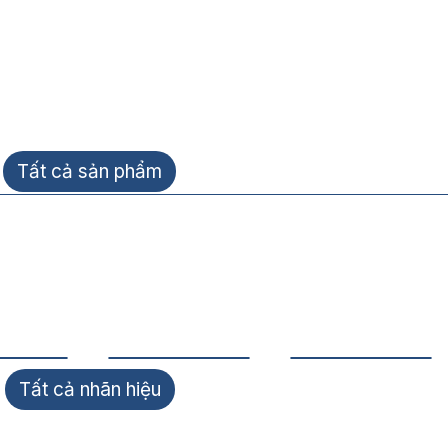
Tất cả sản phẩm
Tất cả nhãn hiệu