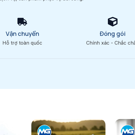
Vận chuyển
Đóng gói
Hỗ trợ toàn quốc
Chính xác - Chắc ch