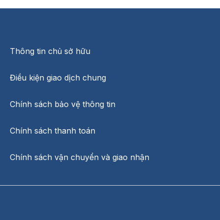
Thông tin chủ sở hữu
Điều kiện giao dịch chung
Chính sách bảo vệ thông tin
Chính sách thanh toán
Chính sách vận chuyển và giao nhận