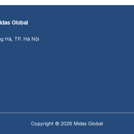
das Global
 Hà, TP. Hà Nội
Copyright © 2026 Midas Global