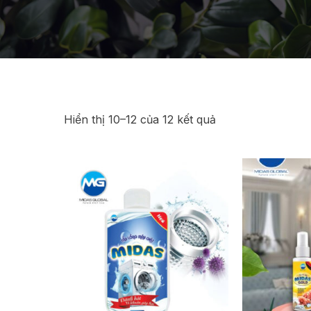
Hiển thị 10–12 của 12 kết quả