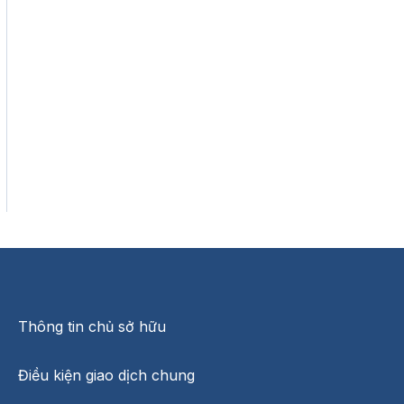
Thông tin chủ sở hữu
Điều kiện giao dịch chung