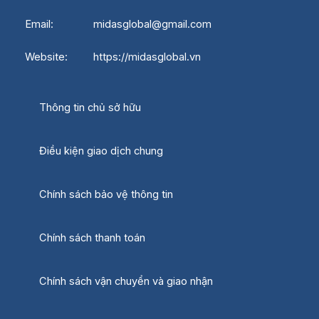
Email: midasglobal@gmail.com
Website: https://midasglobal.vn
Thông tin chủ sở hữu
Điều kiện giao dịch chung
Chính sách bảo vệ thông tin
Chính sách thanh toán
Chính sách vận chuyển và giao nhận