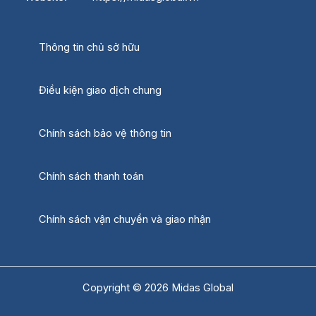
Thông tin chủ sở hữu
Điều kiện giao dịch chung
Chính sách bảo vệ thông tin
Chính sách thanh toán
Chính sách vận chuyển và giao nhận
Copyright © 2026 Midas Global